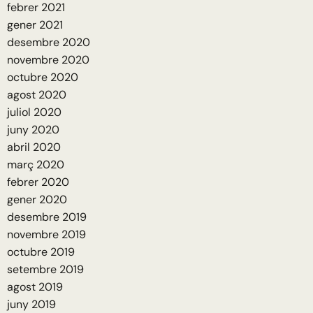
febrer 2021
gener 2021
desembre 2020
novembre 2020
octubre 2020
agost 2020
juliol 2020
juny 2020
abril 2020
març 2020
febrer 2020
gener 2020
desembre 2019
novembre 2019
octubre 2019
setembre 2019
agost 2019
juny 2019