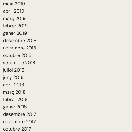
maig 2019
abril 2019
març 2019
febrer 2019
gener 2019
desembre 2018
novembre 2018
octubre 2018
setembre 2018
juliol 2018
juny 2018
abril 2018
març 2018
febrer 2018
gener 2018
desembre 2017
novembre 2017
octubre 2017