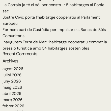
La Corrala ja té el sòl per construir 8 habitatges al Poble-
sec
Sostre Cívic porta l’habitatge cooperatiu al Parlament
Europeu
Formem part de Custòdia per impulsar els Bancs de Sòls
Comunitaris
Inaugurem Terra de Mar: l’habitatge cooperatiu combat la
pressió turística amb 34 habitatges sostenibles
Recent Comments
Archives
agost 2026
juliol 2026
juny 2026
maig 2026
abril 2026
març 2026
febrer 2026