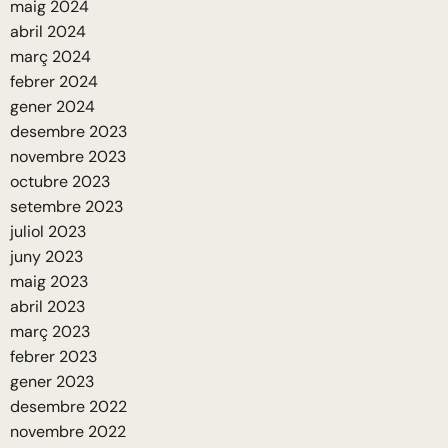
maig 2024
abril 2024
març 2024
febrer 2024
gener 2024
desembre 2023
novembre 2023
octubre 2023
setembre 2023
juliol 2023
juny 2023
maig 2023
abril 2023
març 2023
febrer 2023
gener 2023
desembre 2022
novembre 2022