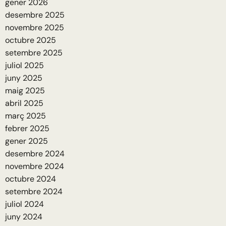
gener 2026
desembre 2025
novembre 2025
octubre 2025
setembre 2025
juliol 2025
juny 2025
maig 2025
abril 2025
març 2025
febrer 2025
gener 2025
desembre 2024
novembre 2024
octubre 2024
setembre 2024
juliol 2024
juny 2024