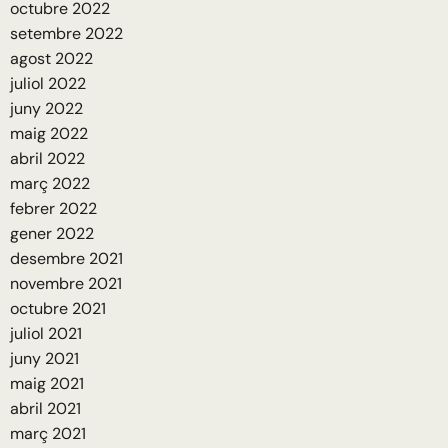
octubre 2022
setembre 2022
agost 2022
juliol 2022
juny 2022
maig 2022
abril 2022
març 2022
febrer 2022
gener 2022
desembre 2021
novembre 2021
octubre 2021
juliol 2021
juny 2021
maig 2021
abril 2021
març 2021