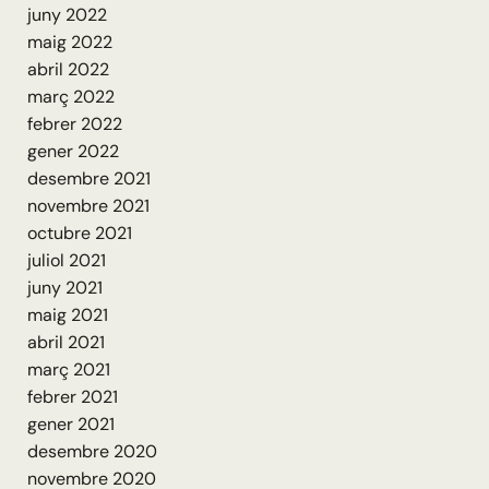
juny 2022
maig 2022
abril 2022
març 2022
febrer 2022
gener 2022
desembre 2021
novembre 2021
octubre 2021
juliol 2021
juny 2021
maig 2021
abril 2021
març 2021
febrer 2021
gener 2021
desembre 2020
novembre 2020