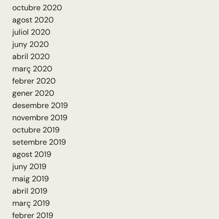
octubre 2020
agost 2020
juliol 2020
juny 2020
abril 2020
març 2020
febrer 2020
gener 2020
desembre 2019
novembre 2019
octubre 2019
setembre 2019
agost 2019
juny 2019
maig 2019
abril 2019
març 2019
febrer 2019