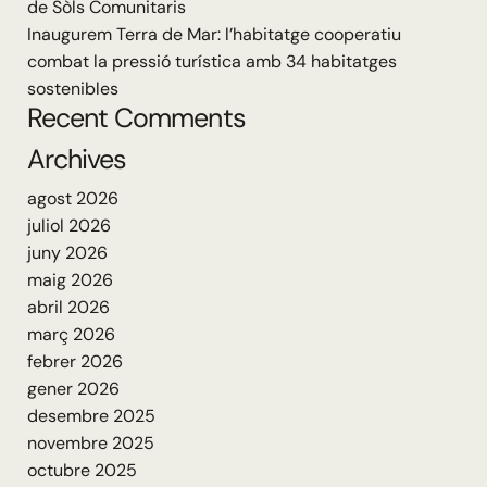
de Sòls Comunitaris
Inaugurem Terra de Mar: l’habitatge cooperatiu
combat la pressió turística amb 34 habitatges
sostenibles
Recent Comments
Archives
agost 2026
juliol 2026
juny 2026
maig 2026
abril 2026
març 2026
febrer 2026
gener 2026
desembre 2025
novembre 2025
octubre 2025