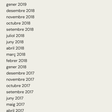
gener 2019
desembre 2018
novembre 2018
octubre 2018
setembre 2018
juliol 2018
juny 2018
abril 2018
març 2018
febrer 2018
gener 2018
desembre 2017
novembre 2017
octubre 2017
setembre 2017
juny 2017
maig 2017
abril 2017