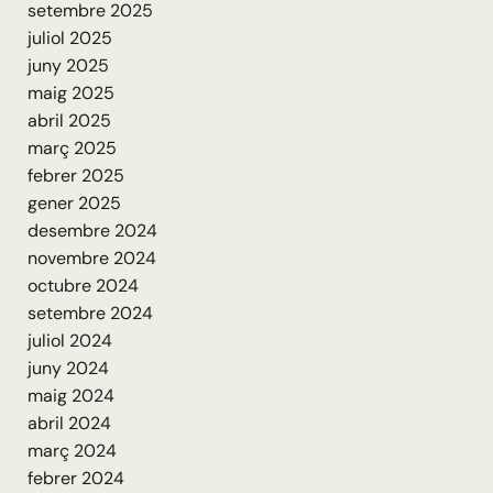
setembre 2025
juliol 2025
juny 2025
maig 2025
abril 2025
març 2025
febrer 2025
gener 2025
desembre 2024
novembre 2024
octubre 2024
setembre 2024
juliol 2024
juny 2024
maig 2024
abril 2024
març 2024
febrer 2024