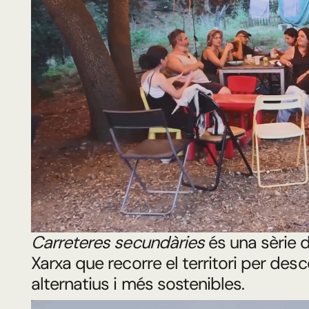
Carreteres secundàries
és una sèrie 
Xarxa que recorre el territori per des
alternatius i més sostenibles.