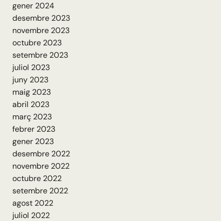
gener 2024
desembre 2023
novembre 2023
octubre 2023
setembre 2023
juliol 2023
juny 2023
maig 2023
abril 2023
març 2023
febrer 2023
gener 2023
desembre 2022
novembre 2022
octubre 2022
setembre 2022
agost 2022
juliol 2022