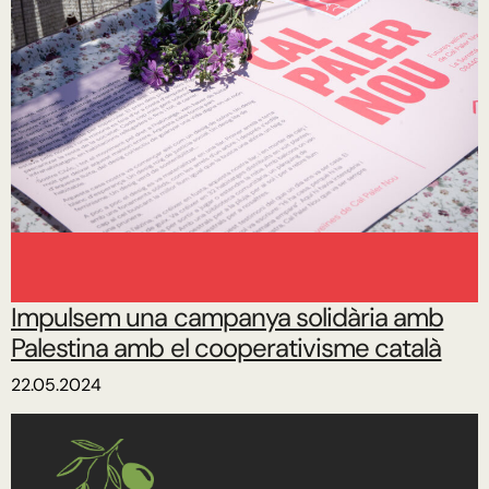
Impulsem una campanya solidària amb
Palestina amb el cooperativisme català
22.05.2024