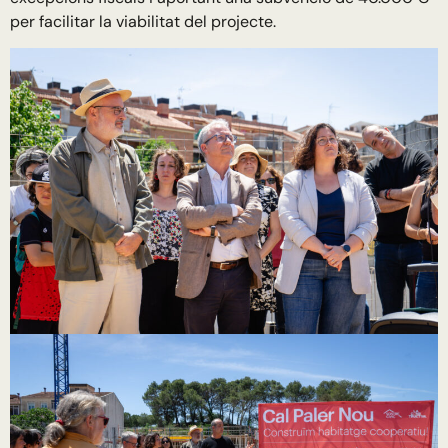
per facilitar la viabilitat del projecte.