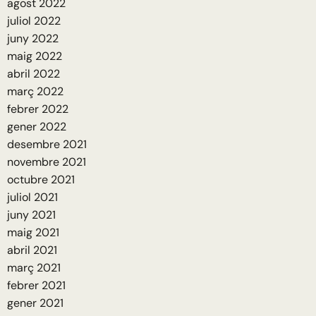
agost 2022
juliol 2022
juny 2022
maig 2022
abril 2022
març 2022
febrer 2022
gener 2022
desembre 2021
novembre 2021
octubre 2021
juliol 2021
juny 2021
maig 2021
abril 2021
març 2021
febrer 2021
gener 2021