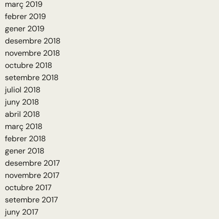
març 2019
febrer 2019
gener 2019
desembre 2018
novembre 2018
octubre 2018
setembre 2018
juliol 2018
juny 2018
abril 2018
març 2018
febrer 2018
gener 2018
desembre 2017
novembre 2017
octubre 2017
setembre 2017
juny 2017