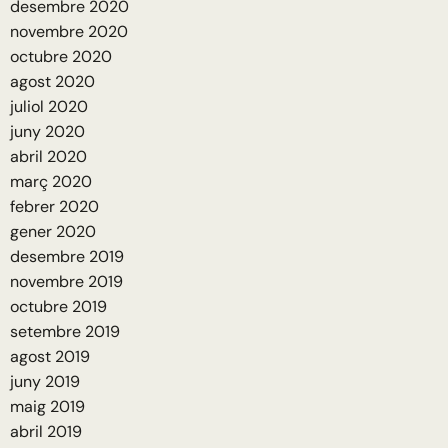
desembre 2020
novembre 2020
octubre 2020
agost 2020
juliol 2020
juny 2020
abril 2020
març 2020
febrer 2020
gener 2020
desembre 2019
novembre 2019
octubre 2019
setembre 2019
agost 2019
juny 2019
maig 2019
abril 2019