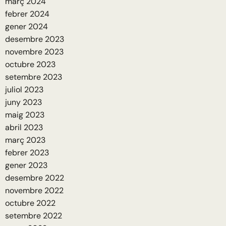
març 2024
febrer 2024
gener 2024
desembre 2023
novembre 2023
octubre 2023
setembre 2023
juliol 2023
juny 2023
maig 2023
abril 2023
març 2023
febrer 2023
gener 2023
desembre 2022
novembre 2022
octubre 2022
setembre 2022