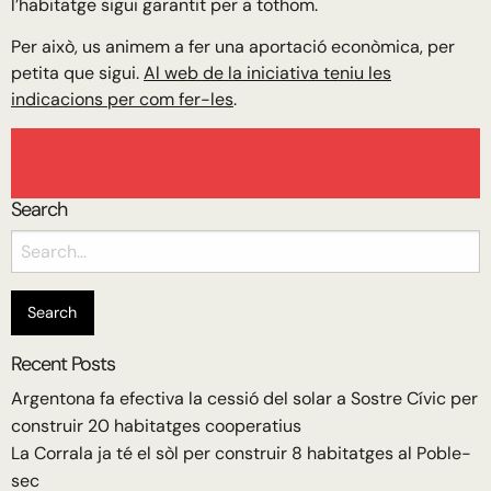
l’habitatge sigui garantit per a tothom.
Per això, us animem a fer una aportació econòmica, per
petita que sigui.
Al web de la iniciativa teniu les
indicacions per com fer-les
.
Search
Search
for:
Recent Posts
Argentona fa efectiva la cessió del solar a Sostre Cívic per
construir 20 habitatges cooperatius
La Corrala ja té el sòl per construir 8 habitatges al Poble-
sec