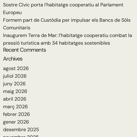
Sostre Cívic porta l’habitatge cooperatiu al Parlament
Europeu
Formem part de Custòdia per impulsar els Bancs de Sòls
Comunitaris
Inaugurem Terra de Mar: l’habitatge cooperatiu combat la
pressió turística amb 34 habitatges sostenibles
Recent Comments
Archives
agost 2026
juliol 2026
juny 2026
maig 2026
abril 2026
març 2026
febrer 2026
gener 2026
desembre 2025