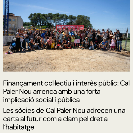
Finançament col·lectiu i interès públic: Cal
Paler Nou arrenca amb una forta
implicació social i pública
Les sòcies de Cal Paler Nou adrecen una
carta al futur com a clam pel dret a
l’habitatge