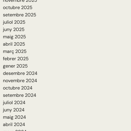
novembre 2025
octubre 2025
setembre 2025
juliol 2025
juny 2025
maig 2025
abril 2025
març 2025
febrer 2025
gener 2025
desembre 2024
novembre 2024
octubre 2024
setembre 2024
juliol 2024
juny 2024
maig 2024
abril 2024