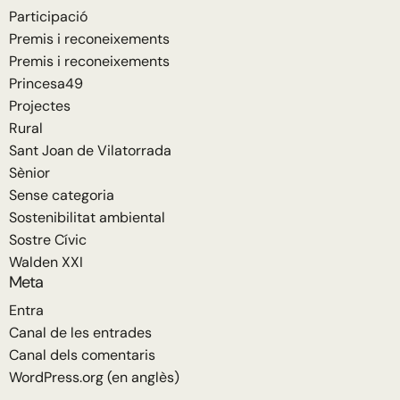
Participació
Premis i reconeixements
Premis i reconeixements
Princesa49
Projectes
Rural
Sant Joan de Vilatorrada
Sènior
Sense categoria
Sostenibilitat ambiental
Sostre Cívic
Walden XXI
Meta
Entra
Canal de les entrades
Canal dels comentaris
WordPress.org (en anglès)