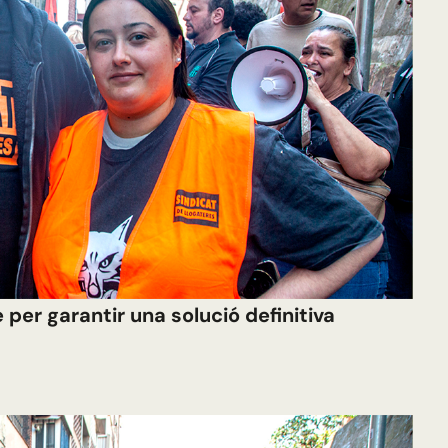
 per garantir una solució definitiva