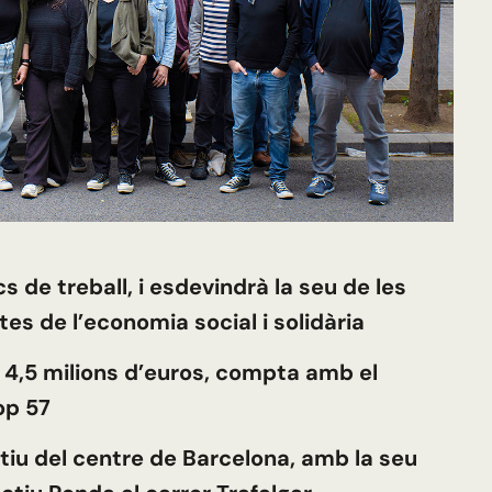
cs de treball, i esdevindrà la seu de les
tes de l’economia social i solidària
 4,5 milions d’euros, compta amb el
op 57
atiu del centre de Barcelona, amb la seu