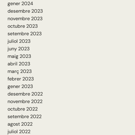
gener 2024
desembre 2023
novembre 2023
octubre 2023
setembre 2023
juliol 2023
juny 2023
maig 2023
abril 2023
març 2023
febrer 2023
gener 2023
desembre 2022
novembre 2022
octubre 2022
setembre 2022
agost 2022
juliol 2022