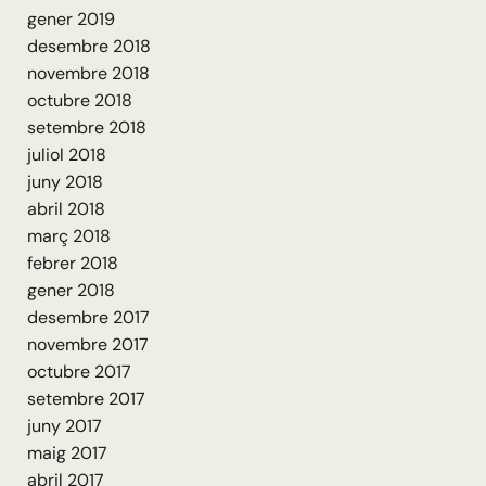
gener 2019
desembre 2018
novembre 2018
octubre 2018
setembre 2018
juliol 2018
juny 2018
abril 2018
març 2018
febrer 2018
gener 2018
desembre 2017
novembre 2017
octubre 2017
setembre 2017
juny 2017
maig 2017
abril 2017