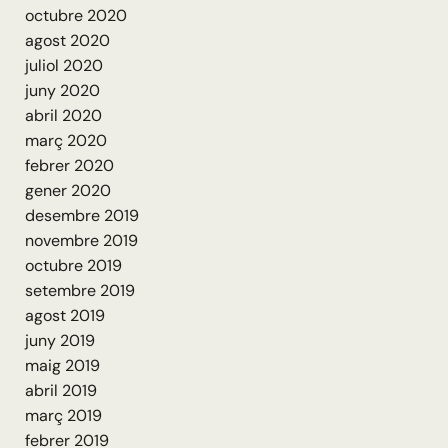
octubre 2020
agost 2020
juliol 2020
juny 2020
abril 2020
març 2020
febrer 2020
gener 2020
desembre 2019
novembre 2019
octubre 2019
setembre 2019
agost 2019
juny 2019
maig 2019
abril 2019
març 2019
febrer 2019