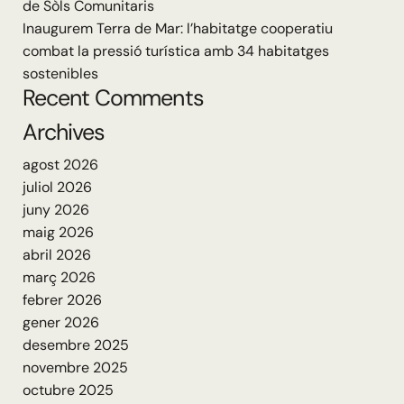
de Sòls Comunitaris
Inaugurem Terra de Mar: l’habitatge cooperatiu
combat la pressió turística amb 34 habitatges
sostenibles
Recent Comments
Archives
agost 2026
juliol 2026
juny 2026
maig 2026
abril 2026
març 2026
febrer 2026
gener 2026
desembre 2025
novembre 2025
octubre 2025