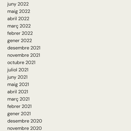
juny 2022
maig 2022
abril 2022
març 2022
febrer 2022
gener 2022
desembre 2021
novembre 2021
octubre 2021
juliol 2021
juny 2021
maig 2021
abril 2021
març 2021
febrer 2021
gener 2021
desembre 2020
novembre 2020