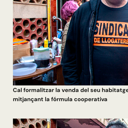
Cal formalitzar la venda del seu habitatge
mitjançant la fórmula cooperativa