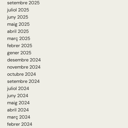
setembre 2025
juliol 2025
juny 2025
maig 2025
abril 2025
març 2025
febrer 2025
gener 2025
desembre 2024
novembre 2024
octubre 2024
setembre 2024
juliol 2024
juny 2024
maig 2024
abril 2024
març 2024
febrer 2024