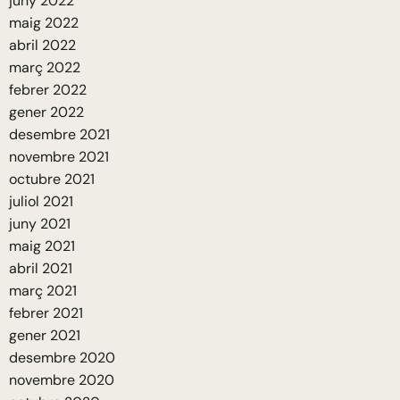
juny 2022
maig 2022
abril 2022
març 2022
febrer 2022
gener 2022
desembre 2021
novembre 2021
octubre 2021
juliol 2021
juny 2021
maig 2021
abril 2021
març 2021
febrer 2021
gener 2021
desembre 2020
novembre 2020