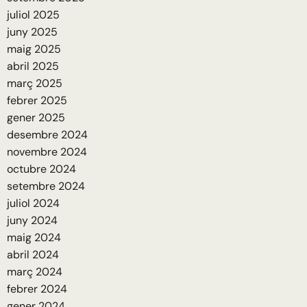
juliol 2025
juny 2025
maig 2025
abril 2025
març 2025
febrer 2025
gener 2025
desembre 2024
novembre 2024
octubre 2024
setembre 2024
juliol 2024
juny 2024
maig 2024
abril 2024
març 2024
febrer 2024
gener 2024