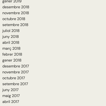
gener 2019
desembre 2018
novembre 2018
octubre 2018
setembre 2018
juliol 2018
juny 2018
abril 2018
març 2018
febrer 2018
gener 2018
desembre 2017
novembre 2017
octubre 2017
setembre 2017
juny 2017
maig 2017
abril 2017