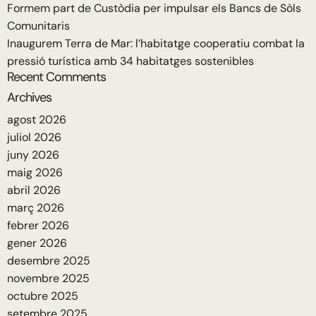
Formem part de Custòdia per impulsar els Bancs de Sòls
Comunitaris
Inaugurem Terra de Mar: l’habitatge cooperatiu combat la
pressió turística amb 34 habitatges sostenibles
Recent Comments
Archives
agost 2026
juliol 2026
juny 2026
maig 2026
abril 2026
març 2026
febrer 2026
gener 2026
desembre 2025
novembre 2025
octubre 2025
setembre 2025