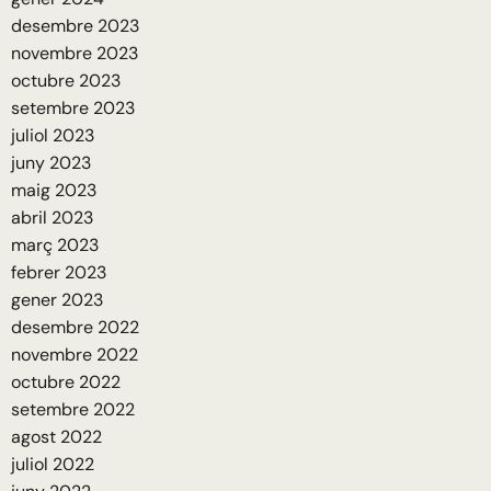
desembre 2023
novembre 2023
octubre 2023
setembre 2023
juliol 2023
juny 2023
maig 2023
abril 2023
març 2023
febrer 2023
gener 2023
desembre 2022
novembre 2022
octubre 2022
setembre 2022
agost 2022
juliol 2022