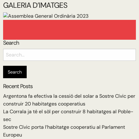
GALERIA D’IMATGES
Search
Search
for:
Recent Posts
Argentona fa efectiva la cessió del solar a Sostre Cívic per
construir 20 habitatges cooperatius
La Corrala ja té el sòl per construir 8 habitatges al Poble-
sec
Sostre Cívic porta l’habitatge cooperatiu al Parlament
Europeu