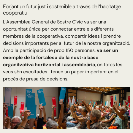
Forjant un futur just i sostenible a través de l’habitatge
cooperatiu
L’Assemblea General de Sostre Cívic va ser una
oportunitat única per connectar entre els diferents
membres de la cooperativa, compartir idees i prendre
decisions importants per al futur de la nostra organització.
Amb la participació de prop 150 persones,
va ser un
exemple de la fortalesa de la nostra base
organitzativa horitzontal i assembleària
, on totes les
veus són escoltades i tenen un paper important en el
procés de presa de decisions.