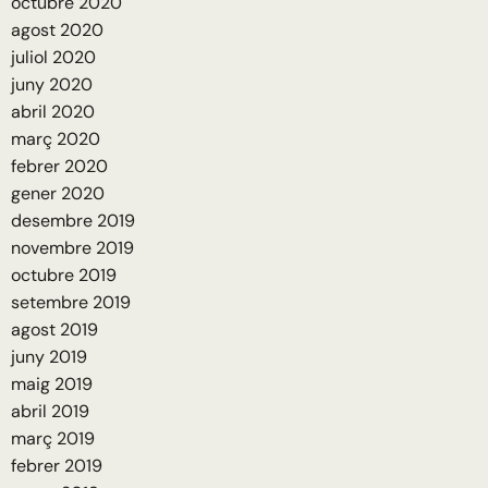
octubre 2020
agost 2020
juliol 2020
juny 2020
abril 2020
març 2020
febrer 2020
gener 2020
desembre 2019
novembre 2019
octubre 2019
setembre 2019
agost 2019
juny 2019
maig 2019
abril 2019
març 2019
febrer 2019