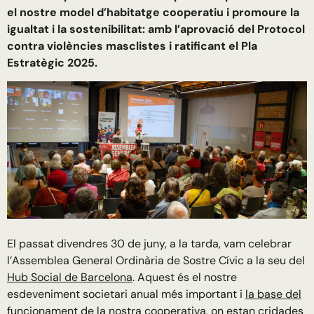
el nostre model d’habitatge cooperatiu i promoure la
igualtat i la sostenibilitat: amb l’aprovació del Protocol
contra violències masclistes i ratificant el Pla
Estratègic 2025.
El passat divendres 30 de juny, a la tarda, vam celebrar
l’Assemblea General Ordinària de Sostre Cívic a la seu del
Hub Social de Barcelona
. Aquest és el nostre
esdeveniment societari anual més important i
la base del
funcionament de la nostra cooperativa
, on estan cridades