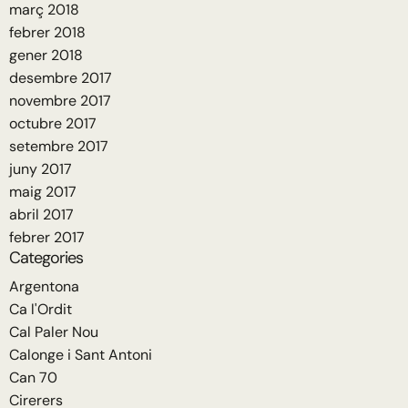
març 2018
febrer 2018
gener 2018
desembre 2017
novembre 2017
octubre 2017
setembre 2017
juny 2017
maig 2017
abril 2017
febrer 2017
Categories
Argentona
Ca l'Ordit
Cal Paler Nou
Calonge i Sant Antoni
Can 70
Cirerers