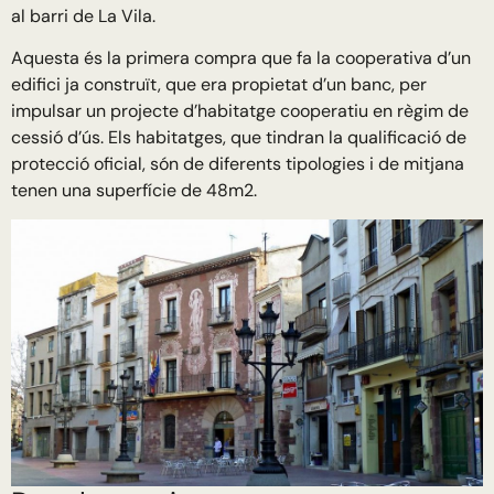
al barri de La Vila.
Aquesta és la primera compra que fa la cooperativa d’un
edifici ja construït, que era propietat d’un banc, per
impulsar un projecte d’habitatge cooperatiu en règim de
cessió d’ús. Els habitatges, que tindran la qualificació de
protecció oficial, són de diferents tipologies i de mitjana
tenen una superfície de 48m2.