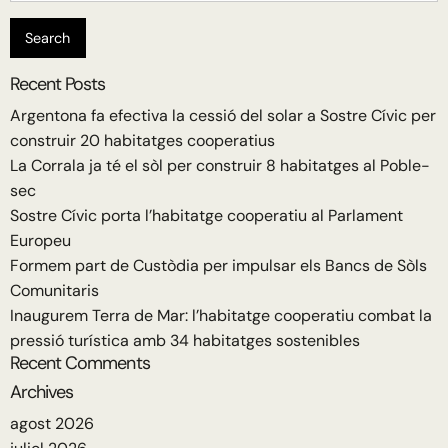
Recent Posts
Argentona fa efectiva la cessió del solar a Sostre Cívic per
construir 20 habitatges cooperatius
La Corrala ja té el sòl per construir 8 habitatges al Poble-
sec
Sostre Cívic porta l’habitatge cooperatiu al Parlament
Europeu
Formem part de Custòdia per impulsar els Bancs de Sòls
Comunitaris
Inaugurem Terra de Mar: l’habitatge cooperatiu combat la
pressió turística amb 34 habitatges sostenibles
Recent Comments
Archives
agost 2026