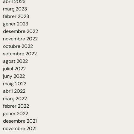
abril 2023
març 2023
febrer 2023
gener 2023
desembre 2022
novembre 2022
octubre 2022
setembre 2022
agost 2022
juliol 2022
juny 2022
maig 2022
abril 2022
març 2022
febrer 2022
gener 2022
desembre 2021
novembre 2021