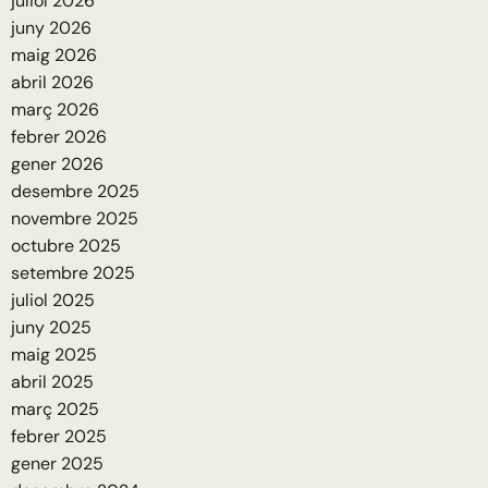
juliol 2026
juny 2026
maig 2026
abril 2026
març 2026
febrer 2026
gener 2026
desembre 2025
novembre 2025
octubre 2025
setembre 2025
juliol 2025
juny 2025
maig 2025
abril 2025
març 2025
febrer 2025
gener 2025