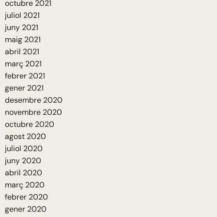
octubre 2021
juliol 2021
juny 2021
maig 2021
abril 2021
març 2021
febrer 2021
gener 2021
desembre 2020
novembre 2020
octubre 2020
agost 2020
juliol 2020
juny 2020
abril 2020
març 2020
febrer 2020
gener 2020