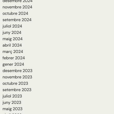
desembre 2024
novembre 2024
octubre 2024
setembre 2024
juliol 2024
juny 2024
maig 2024
abril 2024
març 2024
febrer 2024
gener 2024
desembre 2023
novembre 2023
octubre 2023
setembre 2023
juliol 2023
juny 2023
maig 2023