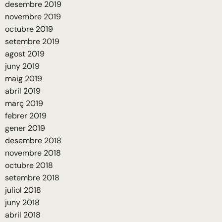
desembre 2019
novembre 2019
octubre 2019
setembre 2019
agost 2019
juny 2019
maig 2019
abril 2019
març 2019
febrer 2019
gener 2019
desembre 2018
novembre 2018
octubre 2018
setembre 2018
juliol 2018
juny 2018
abril 2018