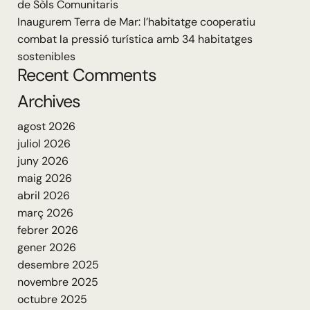
de Sòls Comunitaris
Inaugurem Terra de Mar: l’habitatge cooperatiu
combat la pressió turística amb 34 habitatges
sostenibles
Recent Comments
Archives
agost 2026
juliol 2026
juny 2026
maig 2026
abril 2026
març 2026
febrer 2026
gener 2026
desembre 2025
novembre 2025
octubre 2025