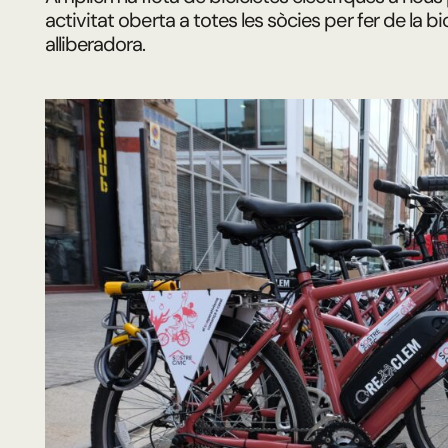
activitat oberta a totes les sòcies per fer de la bic
alliberadora.