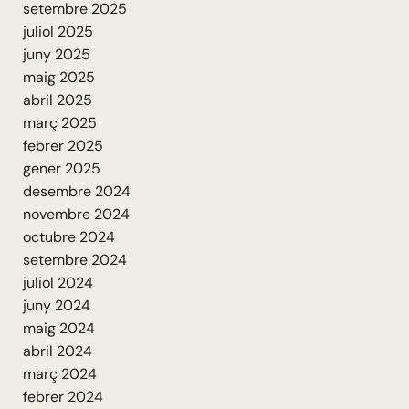
setembre 2025
juliol 2025
juny 2025
maig 2025
abril 2025
març 2025
febrer 2025
gener 2025
desembre 2024
novembre 2024
octubre 2024
setembre 2024
juliol 2024
juny 2024
maig 2024
abril 2024
març 2024
febrer 2024