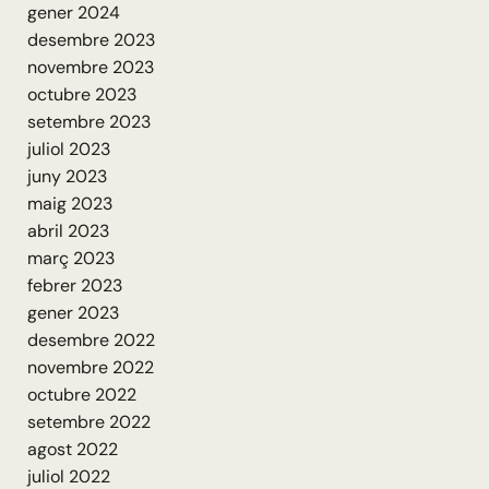
gener 2024
desembre 2023
novembre 2023
octubre 2023
setembre 2023
juliol 2023
juny 2023
maig 2023
abril 2023
març 2023
febrer 2023
gener 2023
desembre 2022
novembre 2022
octubre 2022
setembre 2022
agost 2022
juliol 2022