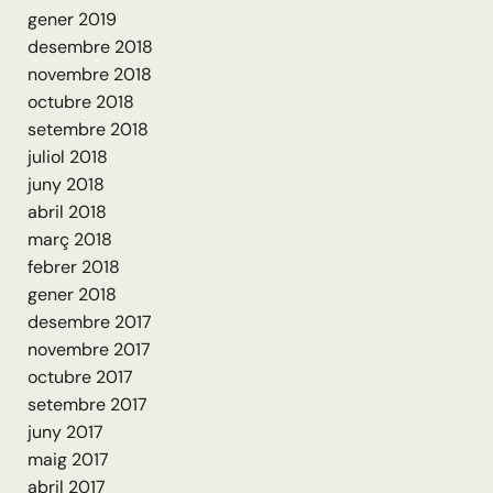
gener 2019
desembre 2018
novembre 2018
octubre 2018
setembre 2018
juliol 2018
juny 2018
abril 2018
març 2018
febrer 2018
gener 2018
desembre 2017
novembre 2017
octubre 2017
setembre 2017
juny 2017
maig 2017
abril 2017