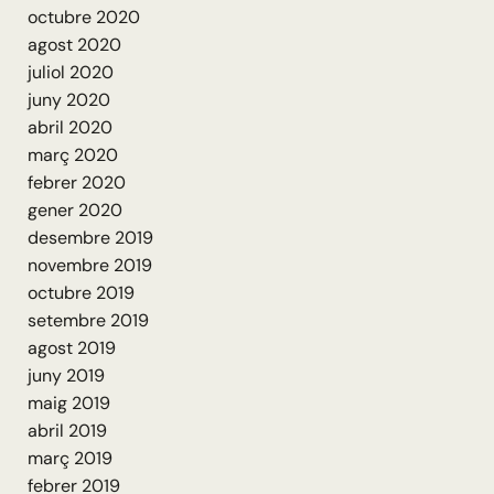
octubre 2020
agost 2020
juliol 2020
juny 2020
abril 2020
març 2020
febrer 2020
gener 2020
desembre 2019
novembre 2019
octubre 2019
setembre 2019
agost 2019
juny 2019
maig 2019
abril 2019
març 2019
febrer 2019