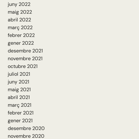
juny 2022
maig 2022
abril 2022
març 2022
febrer 2022
gener 2022
desembre 2021
novembre 2021
octubre 2021
juliol 2021
juny 2021
maig 2021
abril 2021
març 2021
febrer 2021
gener 2021
desembre 2020
novembre 2020