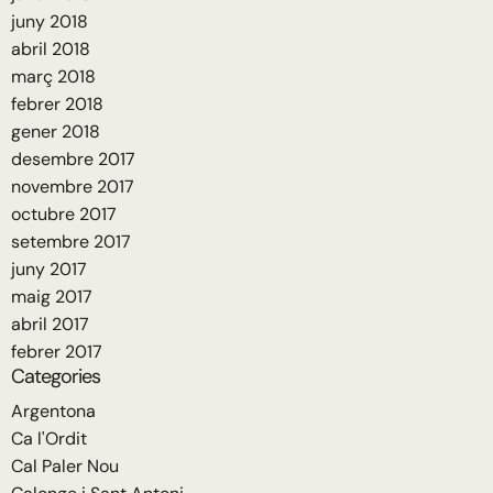
juny 2018
abril 2018
març 2018
febrer 2018
gener 2018
desembre 2017
novembre 2017
octubre 2017
setembre 2017
juny 2017
maig 2017
abril 2017
febrer 2017
Categories
Argentona
Ca l'Ordit
Cal Paler Nou