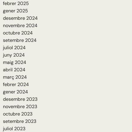
febrer 2025
gener 2025
desembre 2024
novembre 2024
octubre 2024
setembre 2024
juliol 2024
juny 2024
maig 2024
abril 2024
març 2024
febrer 2024
gener 2024
desembre 2023
novembre 2023
octubre 2023
setembre 2023
juliol 2023