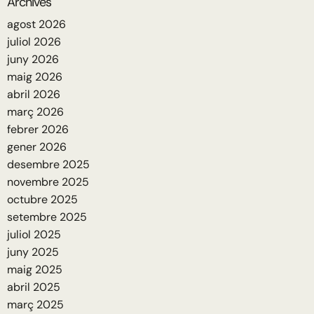
Archives
agost 2026
juliol 2026
juny 2026
maig 2026
abril 2026
març 2026
febrer 2026
gener 2026
desembre 2025
novembre 2025
octubre 2025
setembre 2025
juliol 2025
juny 2025
maig 2025
abril 2025
març 2025