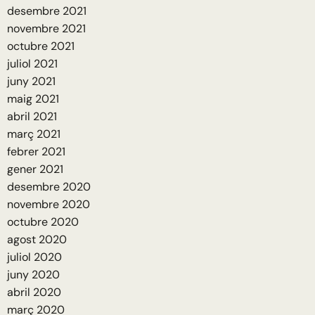
desembre 2021
novembre 2021
octubre 2021
juliol 2021
juny 2021
maig 2021
abril 2021
març 2021
febrer 2021
gener 2021
desembre 2020
novembre 2020
octubre 2020
agost 2020
juliol 2020
juny 2020
abril 2020
març 2020