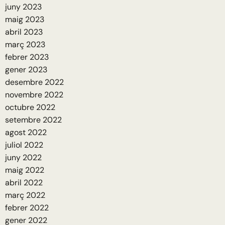
juny 2023
maig 2023
abril 2023
març 2023
febrer 2023
gener 2023
desembre 2022
novembre 2022
octubre 2022
setembre 2022
agost 2022
juliol 2022
juny 2022
maig 2022
abril 2022
març 2022
febrer 2022
gener 2022