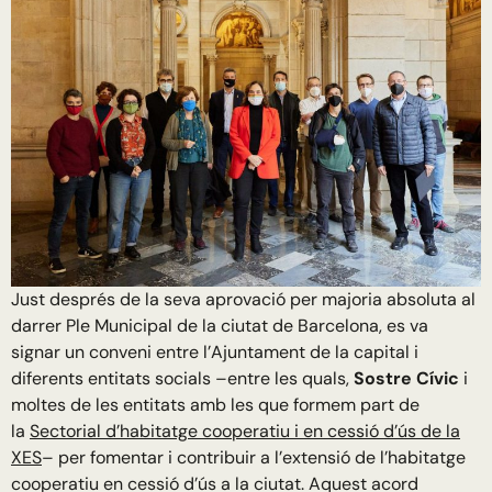
Just després de la seva aprovació per majoria absoluta al
darrer Ple Municipal de la ciutat de Barcelona, es va
signar un conveni entre l’Ajuntament de la capital i
diferents entitats socials –entre les quals,
Sostre Cívic
i
moltes de les entitats amb les que formem part de
la
Sectorial d’habitatge cooperatiu i en cessió d’ús de la
XES
– per fomentar i contribuir a l’extensió de l’habitatge
cooperatiu en cessió d’ús a la ciutat. Aquest acord