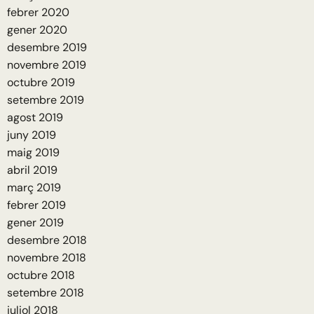
febrer 2020
gener 2020
desembre 2019
novembre 2019
octubre 2019
setembre 2019
agost 2019
juny 2019
maig 2019
abril 2019
març 2019
febrer 2019
gener 2019
desembre 2018
novembre 2018
octubre 2018
setembre 2018
juliol 2018