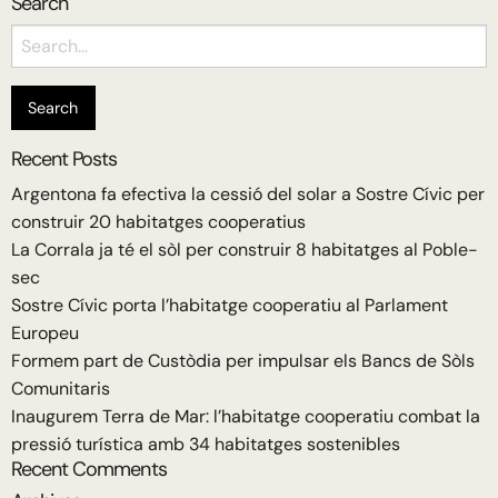
Search
Search
for:
Recent Posts
Argentona fa efectiva la cessió del solar a Sostre Cívic per
construir 20 habitatges cooperatius
La Corrala ja té el sòl per construir 8 habitatges al Poble-
sec
Sostre Cívic porta l’habitatge cooperatiu al Parlament
Europeu
Formem part de Custòdia per impulsar els Bancs de Sòls
Comunitaris
Inaugurem Terra de Mar: l’habitatge cooperatiu combat la
pressió turística amb 34 habitatges sostenibles
Recent Comments