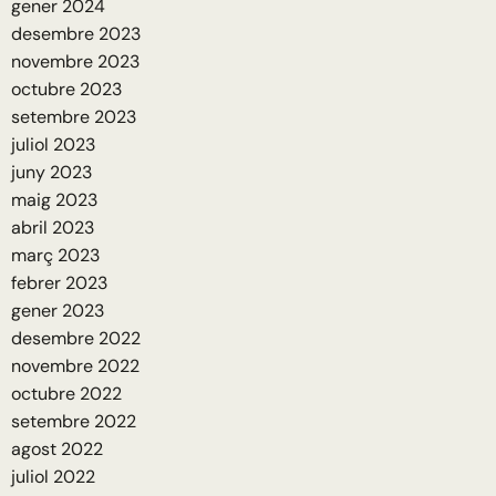
gener 2024
desembre 2023
novembre 2023
octubre 2023
setembre 2023
juliol 2023
juny 2023
maig 2023
abril 2023
març 2023
febrer 2023
gener 2023
desembre 2022
novembre 2022
octubre 2022
setembre 2022
agost 2022
juliol 2022