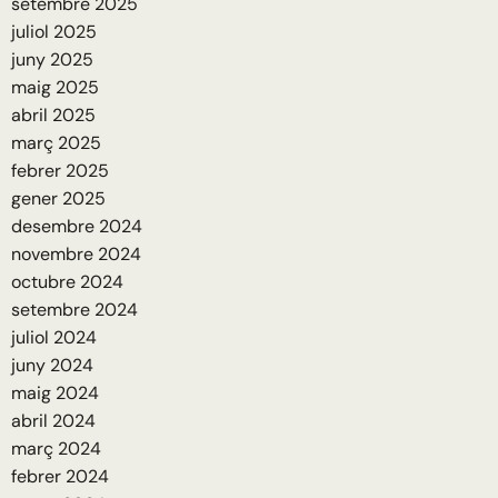
setembre 2025
juliol 2025
juny 2025
maig 2025
abril 2025
març 2025
febrer 2025
gener 2025
desembre 2024
novembre 2024
octubre 2024
setembre 2024
juliol 2024
juny 2024
maig 2024
abril 2024
març 2024
febrer 2024