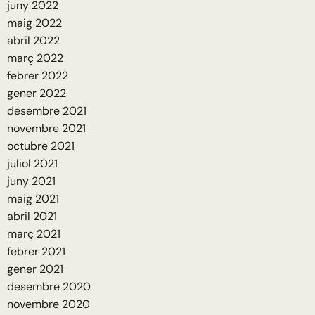
juny 2022
maig 2022
abril 2022
març 2022
febrer 2022
gener 2022
desembre 2021
novembre 2021
octubre 2021
juliol 2021
juny 2021
maig 2021
abril 2021
març 2021
febrer 2021
gener 2021
desembre 2020
novembre 2020