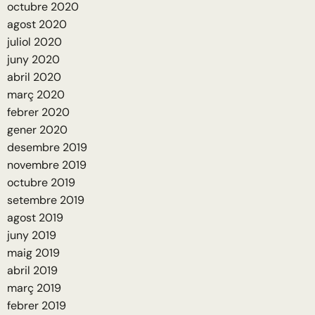
octubre 2020
agost 2020
juliol 2020
juny 2020
abril 2020
març 2020
febrer 2020
gener 2020
desembre 2019
novembre 2019
octubre 2019
setembre 2019
agost 2019
juny 2019
maig 2019
abril 2019
març 2019
febrer 2019