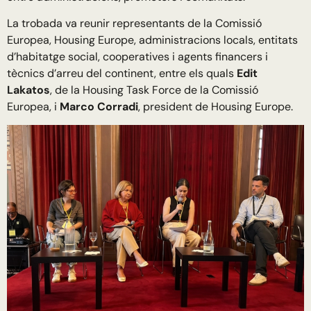
La trobada va reunir representants de la Comissió
Europea, Housing Europe, administracions locals, entitats
d’habitatge social, cooperatives i agents financers i
tècnics d’arreu del continent, entre els quals
Edit
Lakatos
, de la Housing Task Force de la Comissió
Europea, i
Marco Corradi
, president de Housing Europe.