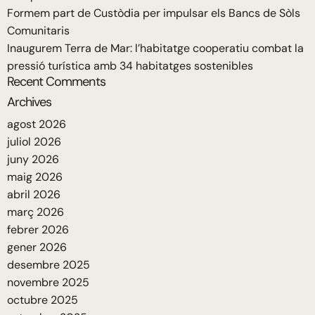
Formem part de Custòdia per impulsar els Bancs de Sòls
Comunitaris
Inaugurem Terra de Mar: l’habitatge cooperatiu combat la
pressió turística amb 34 habitatges sostenibles
Recent Comments
Archives
agost 2026
juliol 2026
juny 2026
maig 2026
abril 2026
març 2026
febrer 2026
gener 2026
desembre 2025
novembre 2025
octubre 2025