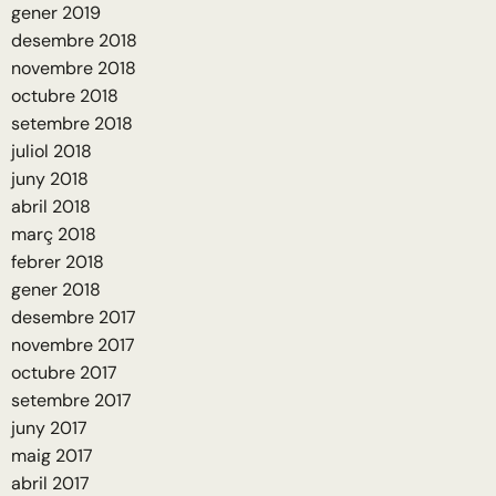
gener 2019
desembre 2018
novembre 2018
octubre 2018
setembre 2018
juliol 2018
juny 2018
abril 2018
març 2018
febrer 2018
gener 2018
desembre 2017
novembre 2017
octubre 2017
setembre 2017
juny 2017
maig 2017
abril 2017